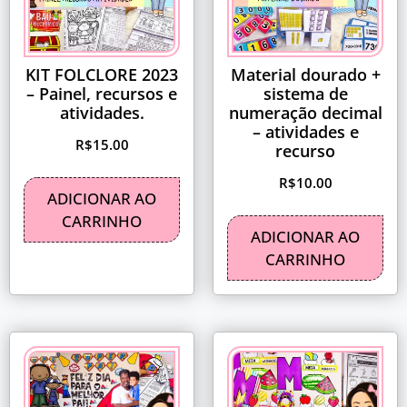
KIT FOLCLORE 2023
Material dourado +
– Painel, recursos e
sistema de
atividades.
numeração decimal
– atividades e
R$
15.00
recurso
R$
10.00
ADICIONAR AO
CARRINHO
ADICIONAR AO
CARRINHO