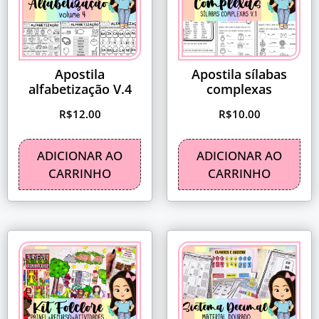
Apostila
Apostila sílabas
alfabetização V.4
complexas
R$
12.00
R$
10.00
ADICIONAR AO
ADICIONAR AO
CARRINHO
CARRINHO