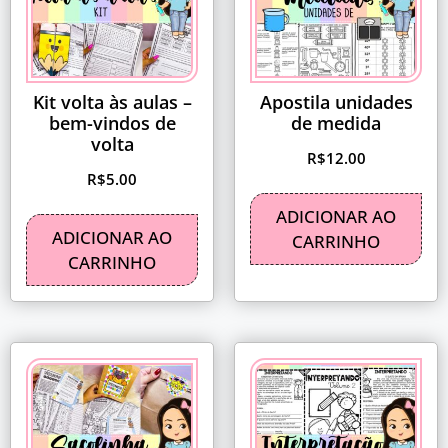
Kit volta às aulas –
Apostila unidades
bem-vindos de
de medida
volta
R$
12.00
R$
5.00
ADICIONAR AO
ADICIONAR AO
CARRINHO
CARRINHO