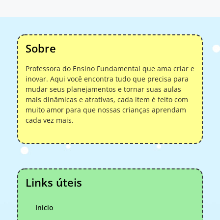
Sobre
Professora do Ensino Fundamental que ama criar e
inovar. Aqui você encontra tudo que precisa para
mudar seus planejamentos e tornar suas aulas
mais dinâmicas e atrativas, cada item é feito com
muito amor para que nossas crianças aprendam
cada vez mais.
Links úteis
Início