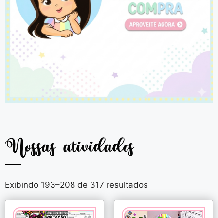
Nossas atividades
Exibindo 193–208 de 317 resultados