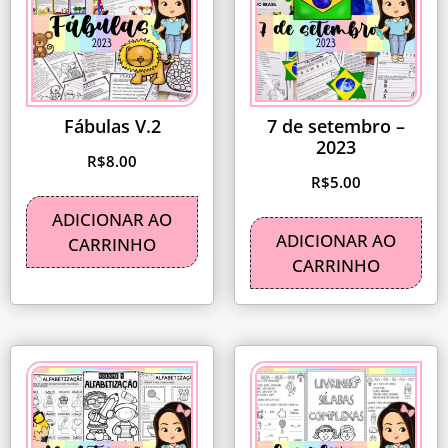
Fábulas V.2
7 de setembro –
2023
R$
8.00
R$
5.00
ADICIONAR AO
ADICIONAR AO
CARRINHO
CARRINHO