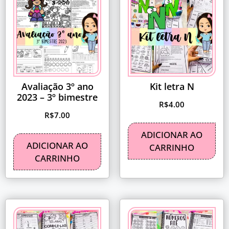
Avaliação 3º ano
Kit letra N
2023 – 3º bimestre
R$
4.00
R$
7.00
ADICIONAR AO
ADICIONAR AO
CARRINHO
CARRINHO