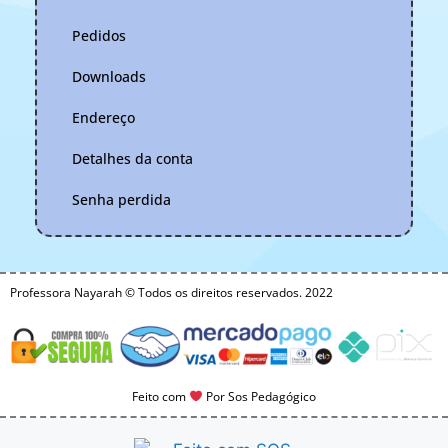
Pedidos
Downloads
Endereço
Detalhes da conta
Senha perdida
Professora Nayarah © Todos os direitos reservados. 2022
Feito com
Por Sos Pedagógico