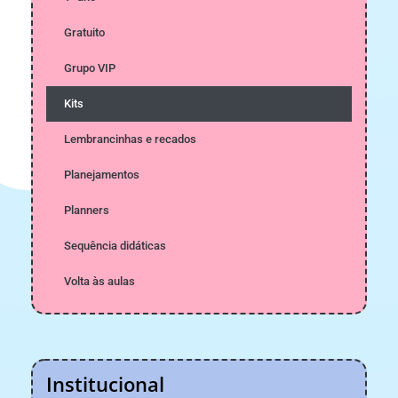
Gratuito
Grupo VIP
Kits
Lembrancinhas e recados
Planejamentos
Planners
Sequência didáticas
Volta às aulas
Institucional