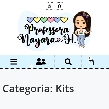
0
Categoria: Kits