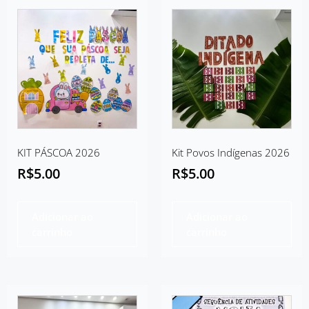
KIT PÁSCOA 2026
Kit Povos Indígenas 2026
R$
5.00
R$
5.00
Adicionar ao
Adicionar ao
carrinho
carrinho