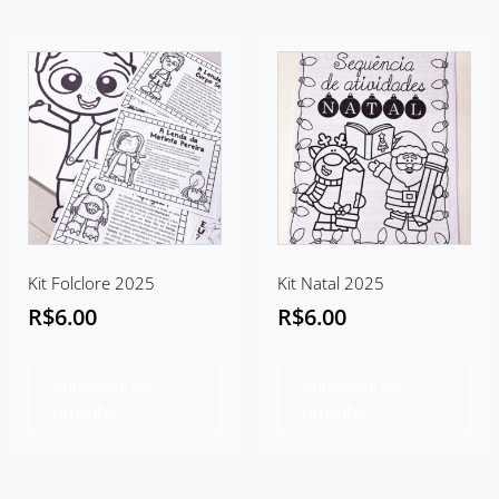
Kit Folclore 2025
Kit Natal 2025
R$
6.00
R$
6.00
Adicionar ao
Adicionar ao
carrinho
carrinho