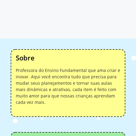
Sobre
Professora do Ensino Fundamental que ama criar e
inovar. Aqui você encontra tudo que precisa para
mudar seus planejamentos e tornar suas aulas
mais dinâmicas e atrativas, cada item é feito com
muito amor para que nossas crianças aprendam
cada vez mais.