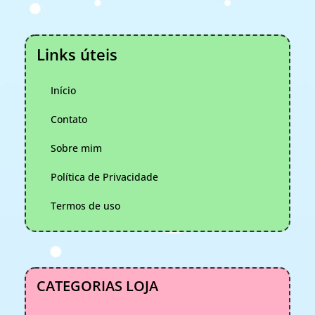
Links úteis
Início
Contato
Sobre mim
Política de Privacidade
Termos de uso
CATEGORIAS LOJA