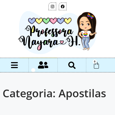
0
Categoria: Apostilas