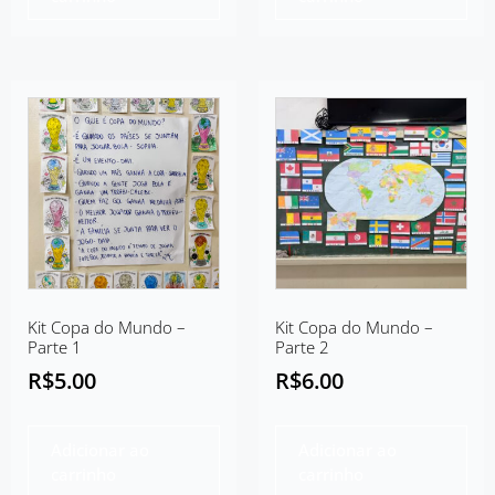
Kit Copa do Mundo –
Kit Copa do Mundo –
Parte 1
Parte 2
R$
5.00
R$
6.00
Adicionar ao
Adicionar ao
carrinho
carrinho