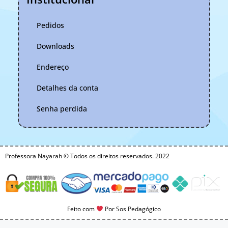
Pedidos
Downloads
Endereço
Detalhes da conta
Senha perdida
Professora Nayarah © Todos os direitos reservados. 2022
Feito com
Por Sos Pedagógico