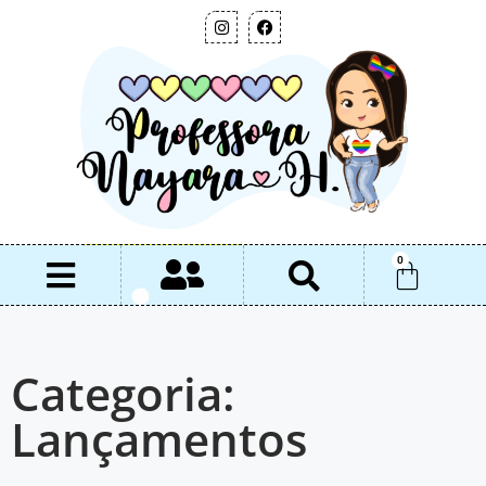
0
Categoria:
Lançamentos