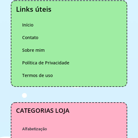
Links úteis
Início
Contato
Sobre mim
Política de Privacidade
Termos de uso
CATEGORIAS LOJA
Alfabetização