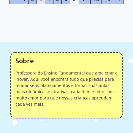
Sobre
Professora do Ensino Fundamental que ama criar e
inovar. Aqui você encontra tudo que precisa para
mudar seus planejamentos e tornar suas aulas
mais dinâmicas e atrativas, cada item é feito com
muito amor para que nossas crianças aprendam
cada vez mais.