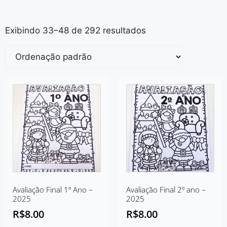
Exibindo 33–48 de 292 resultados
Avaliação Final 1º Ano –
Avaliação Final 2º ano –
2025
2025
R$
8.00
R$
8.00