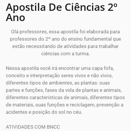
Apostila De Ciências 2º
Ano
Olá professores, essa apostila foi elaborada para
professores do 2º ano do ensino fundamental que
estão necessitando de atividades para trabalhar
ciências com a turma.
Nessa apostila você irá encontrar uma capa fofa,
conceito e interpretação seres vivos e não vivos,
diferentes tipos de ambientes, as plantas: suas
partes e funções, fases da vida de plantas e animais,
diferentes características de animais, diferentes tipos
de materiais, suas funções e reciclagem, prevenção a
acidentes e posição do sol no céu.
ATIVIDADES COM BNCC