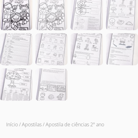
Início
/
Apostilas
/ Apostila de ciências 2º ano