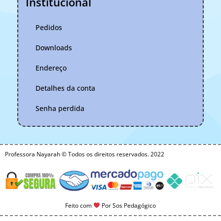
Institucional
Pedidos
Downloads
Endereço
Detalhes da conta
Senha perdida
Professora Nayarah © Todos os direitos reservados. 2022
Feito com
Por Sos Pedagógico