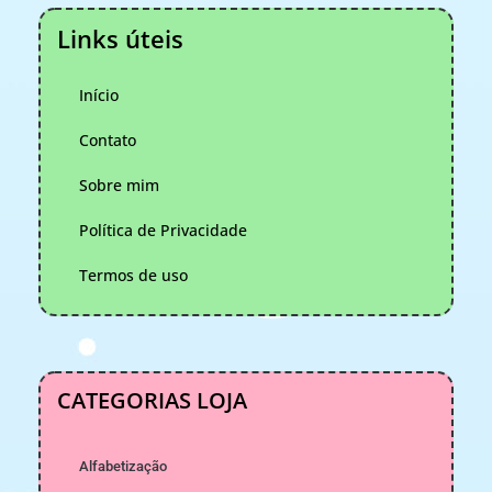
Links úteis
Início
Contato
Sobre mim
Política de Privacidade
Termos de uso
CATEGORIAS LOJA
Alfabetização