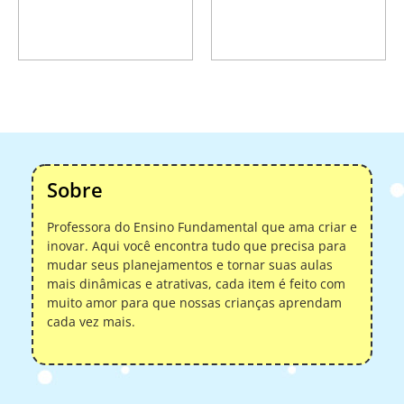
Adicionar ao
Adicionar ao
carrinho
carrinho
Sobre
Professora do Ensino Fundamental que ama criar e
inovar. Aqui você encontra tudo que precisa para
mudar seus planejamentos e tornar suas aulas
mais dinâmicas e atrativas, cada item é feito com
muito amor para que nossas crianças aprendam
cada vez mais.