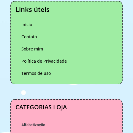
Links úteis
Início
Contato
Sobre mim
Política de Privacidade
Termos de uso
CATEGORIAS LOJA
Alfabetização