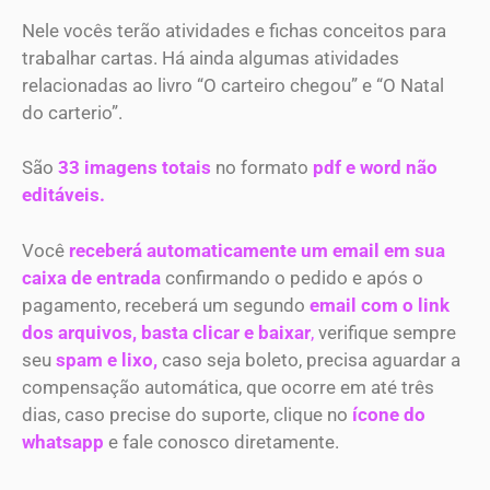
Nele vocês terão atividades e fichas conceitos para
trabalhar cartas. Há ainda algumas atividades
relacionadas ao livro “O carteiro chegou” e “O Natal
do carterio”.
São
33 imagens totais
no formato
pdf e word não
editáveis.
Você
receberá automaticamente um email em sua
caixa de entrada
confirmando o pedido e após o
pagamento, receberá um segundo
email com o link
dos arquivos, basta clicar e baixar
,
verifique sempre
seu
spam e lixo,
caso seja boleto, precisa aguardar a
compensação automática, que ocorre em até três
dias, caso precise do suporte, clique no
ícone do
whatsapp
e fale conosco diretamente.