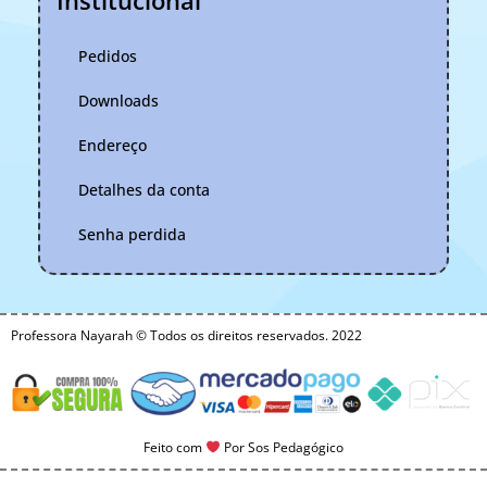
Pedidos
Downloads
Endereço
Detalhes da conta
Senha perdida
Professora Nayarah © Todos os direitos reservados. 2022
Feito com
Por Sos Pedagógico