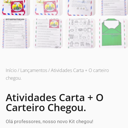
Início
/
Lançamentos
/ Atividades Carta + O carteiro
chegou.
Atividades Carta + O
Carteiro Chegou.
Olá professores, nosso novo Kit chegou!