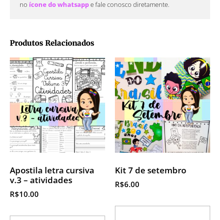
no
ícone do whatsapp
e fale conosco diretamente.
Produtos Relacionados
Apostila letra cursiva
Kit 7 de setembro
v.3 – atividades
R$
6.00
R$
10.00
Adicionar ao