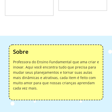
Adicionar ao
carrinho
carrinho
Sobre
Professora do Ensino Fundamental que ama criar e
inovar. Aqui você encontra tudo que precisa para
mudar seus planejamentos e tornar suas aulas
mais dinâmicas e atrativas, cada item é feito com
muito amor para que nossas crianças aprendam
cada vez mais.