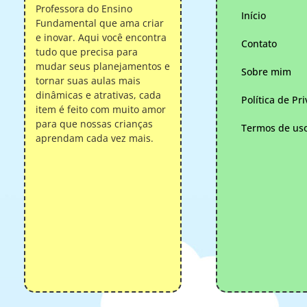
Professora do Ensino
Início
Fundamental que ama criar
e inovar. Aqui você encontra
Contato
tudo que precisa para
mudar seus planejamentos e
Sobre mim
tornar suas aulas mais
dinâmicas e atrativas, cada
Política de Pr
item é feito com muito amor
para que nossas crianças
Termos de us
aprendam cada vez mais.