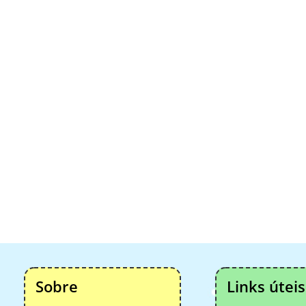
Sobre
Links úteis