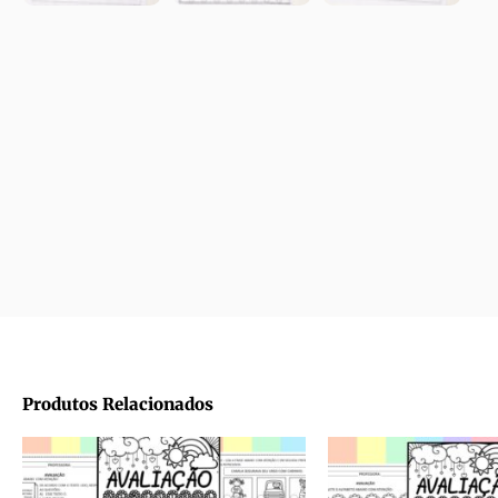
Produtos Relacionados