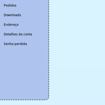
Pedidos
Downloads
Endereço
Detalhes da conta
Senha perdida