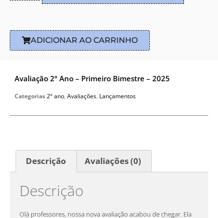
ADICIONAR AO CARRINHO
Avaliação 2º Ano – Primeiro Bimestre – 2025
Categorias
2° ano
,
Avaliações
,
Lançamentos
Descrição
Avaliações (0)
Descrição
Olá professores, nossa nova avaliação acabou de chegar. Ela