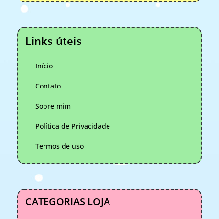
Links úteis
Início
Contato
Sobre mim
Política de Privacidade
Termos de uso
CATEGORIAS LOJA