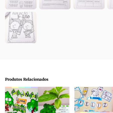
Produtos Relacionados