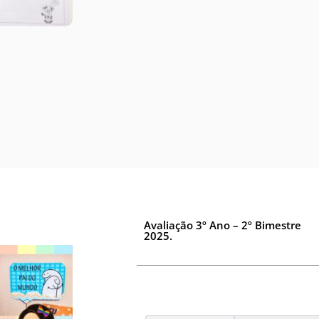
Avaliação 3º Ano – 2º Bimestre
2025.