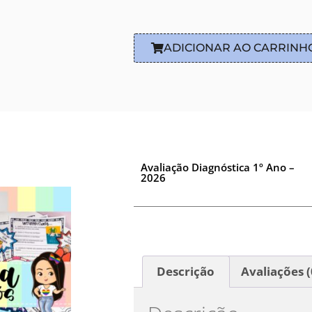
ADICIONAR AO CARRINH
Avaliação Diagnóstica 1º Ano –
2026
Descrição
Avaliações (