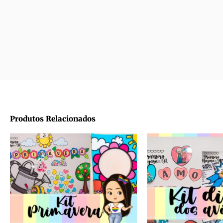
Produtos Relacionados