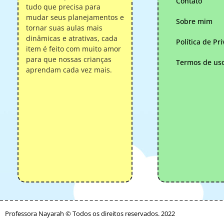
Contato
tudo que precisa para
mudar seus planejamentos e
Sobre mim
tornar suas aulas mais
dinâmicas e atrativas, cada
Política de Pr
item é feito com muito amor
para que nossas crianças
Termos de us
aprendam cada vez mais.
Professora Nayarah © Todos os direitos reservados. 2022