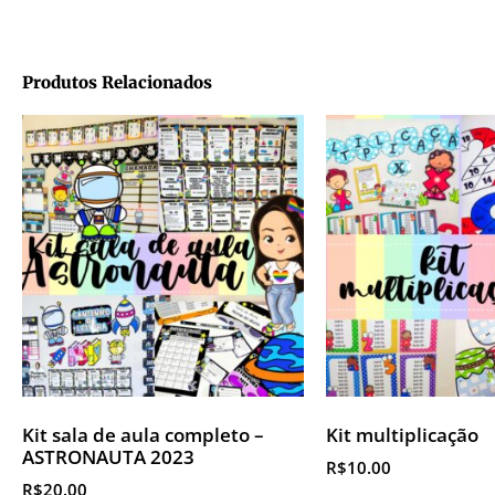
Produtos Relacionados
Kit sala de aula completo –
Kit multiplicação
ASTRONAUTA 2023
R$
10.00
R$
20.00