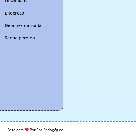
Downloads
Endereço
Detalhes da conta
Senha perdida
Feito com
Por Sos Pedagógico