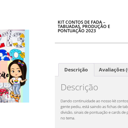
KIT CONTOS DE FADA –
TABUADAS, PRODUÇÃO E
PONTUAÇÃO 2023
Descrição
Avaliações (
Descrição
Dando continuidade ao nosso kit contos
gente pediu, está saindo as fichas de ta
divisão, sinais de pontuação e cards de
no tema.