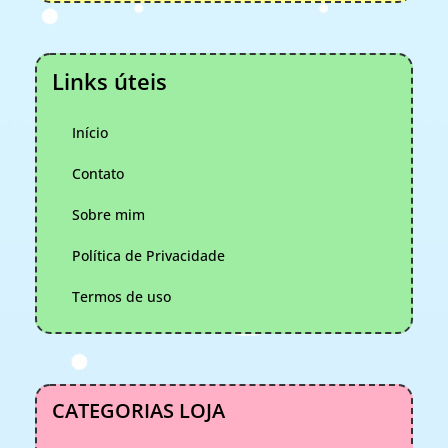
Links úteis
Início
Contato
Sobre mim
Política de Privacidade
Termos de uso
CATEGORIAS LOJA