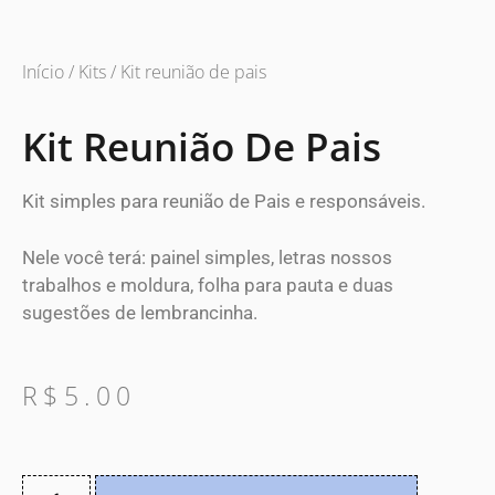
Início
/
Kits
/ Kit reunião de pais
Kit Reunião De Pais
Kit simples para reunião de Pais e responsáveis.
Nele você terá: painel simples, letras nossos
trabalhos e moldura, folha para pauta e duas
sugestões de lembrancinha.
R$
5.00