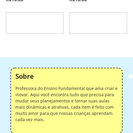
Adicionar ao
Adicionar ao
carrinho
carrinho
Sobre
Professora do Ensino Fundamental que ama criar e
inovar. Aqui você encontra tudo que precisa para
mudar seus planejamentos e tornar suas aulas
mais dinâmicas e atrativas, cada item é feito com
muito amor para que nossas crianças aprendam
cada vez mais.