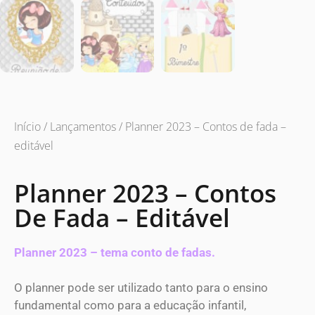
Início
/
Lançamentos
/ Planner 2023 – Contos de fada –
editável
Planner 2023 – Contos
De Fada – Editável
Planner 2023 – tema conto de fadas.
O planner pode ser utilizado tanto para o ensino
fundamental como para a educação infantil,