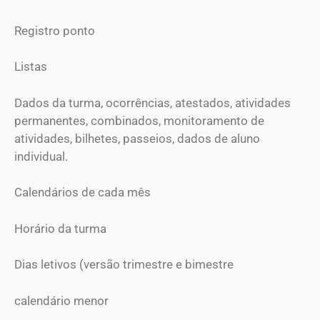
Registro ponto
Listas
Dados da turma, ocorrências, atestados, atividades
permanentes, combinados, monitoramento de
atividades, bilhetes, passeios, dados de aluno
individual.
Calendários de cada mês
Horário da turma
Dias letivos (versão trimestre e bimestre
calendário menor