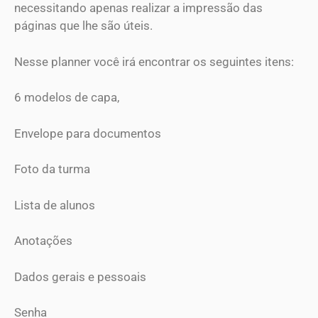
necessitando apenas realizar a impressão das
páginas que lhe são úteis.
Nesse planner você irá encontrar os seguintes itens:
6 modelos de capa,
Envelope para documentos
Foto da turma
Lista de alunos
Anotações
Dados gerais e pessoais
Senha