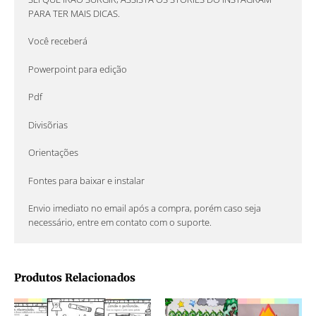
PARA TER MAIS DICAS.
Você receberá
Powerpoint para edição
Pdf
Divisõrias
Orientações
Fontes para baixar e instalar
Envio imediato no email após a compra, porém caso seja
necessário, entre em contato com o suporte.
Produtos Relacionados