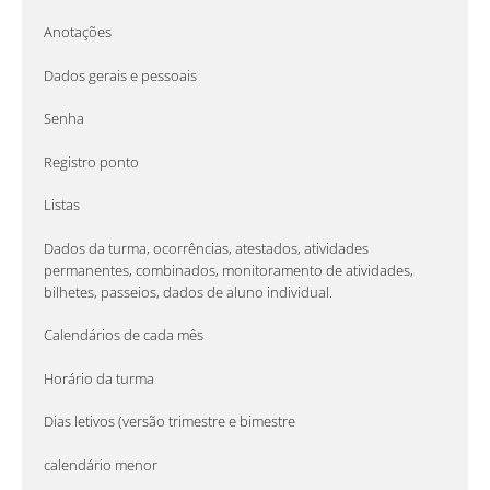
Anotações
Dados gerais e pessoais
Senha
Registro ponto
Listas
Dados da turma, ocorrências, atestados, atividades
permanentes, combinados, monitoramento de atividades,
bilhetes, passeios, dados de aluno individual.
Calendários de cada mês
Horário da turma
Dias letivos (versão trimestre e bimestre
calendário menor