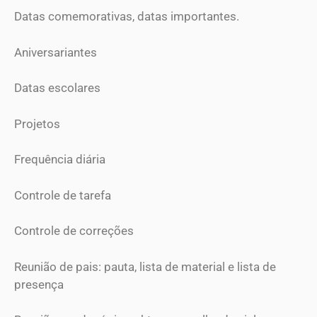
Datas comemorativas, datas importantes.
Aniversariantes
Datas escolares
Projetos
Frequência diária
Controle de tarefa
Controle de correções
Reunião de pais: pauta, lista de material e lista de
presença