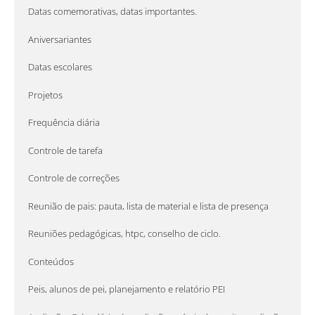
Datas comemorativas, datas importantes.
Aniversariantes
Datas escolares
Projetos
Frequência diária
Controle de tarefa
Controle de correções
Reunião de pais: pauta, lista de material e lista de presença
Reuniões pedagógicas, htpc, conselho de ciclo.
Conteúdos
Peis, alunos de pei, planejamento e relatório PEI