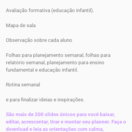
Avaliação formativa (educação infantil).
Mapa de sala
Observação sobre cada aluno
Folhas para planejamento semanal, folhas para
relatório semanal, planejamento para ensino
fundamental e educação infantil.
Rotina semanal
e para finalizar ideias e inspirações.
São mais de 200 slides únicos para você baixar,
editar, acrescentar, tirar e montar seu planner. Faça o
download e leia as orientações com calma,