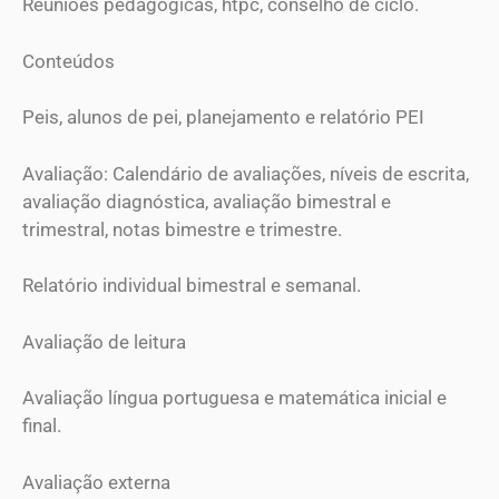
Reuniões pedagógicas, htpc, conselho de ciclo.
Conteúdos
Peis, alunos de pei, planejamento e relatório PEI
Avaliação: Calendário de avaliações, níveis de escrita,
avaliação diagnóstica, avaliação bimestral e
trimestral, notas bimestre e trimestre.
Relatório individual bimestral e semanal.
Avaliação de leitura
Avaliação língua portuguesa e matemática inicial e
final.
Avaliação externa