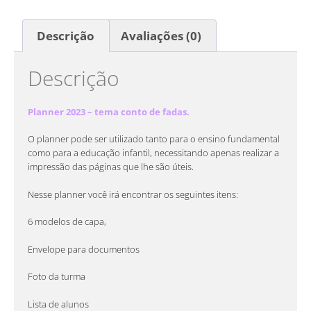
Descrição
Avaliações (0)
Descrição
Planner 2023 – tema conto de fadas.
O planner pode ser utilizado tanto para o ensino fundamental
como para a educação infantil, necessitando apenas realizar a
impressão das páginas que lhe são úteis.
Nesse planner você irá encontrar os seguintes itens:
6 modelos de capa,
Envelope para documentos
Foto da turma
Lista de alunos