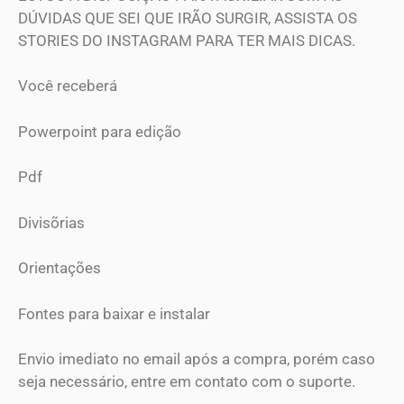
DÚVIDAS QUE SEI QUE IRÃO SURGIR, ASSISTA OS
STORIES DO INSTAGRAM PARA TER MAIS DICAS.
Você receberá
Powerpoint para edição
Pdf
Divisõrias
Orientações
Fontes para baixar e instalar
Envio imediato no email após a compra, porém caso
seja necessário, entre em contato com o suporte.