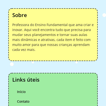
Sobre
Professora do Ensino Fundamental que ama criar e
inovar. Aqui você encontra tudo que precisa para
mudar seus planejamentos e tornar suas aulas
mais dinâmicas e atrativas, cada item é feito com
muito amor para que nossas crianças aprendam
cada vez mais.
Links úteis
Início
Contato