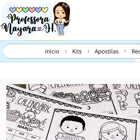
Início
Kits
Apostilas
Re