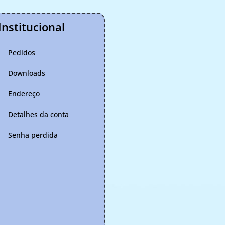
Institucional
Pedidos
Downloads
Endereço
Detalhes da conta
Senha perdida