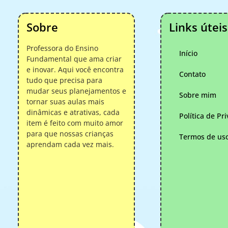
Sobre
Links úteis
Professora do Ensino
Início
Fundamental que ama criar
e inovar. Aqui você encontra
Contato
tudo que precisa para
mudar seus planejamentos e
Sobre mim
tornar suas aulas mais
dinâmicas e atrativas, cada
Política de Pr
item é feito com muito amor
para que nossas crianças
Termos de us
aprendam cada vez mais.