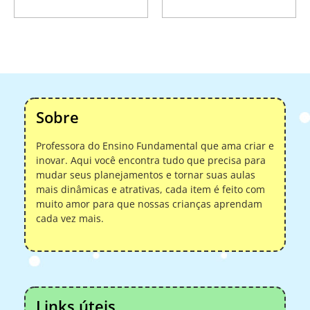
carrinho
carrinho
Sobre
Professora do Ensino Fundamental que ama criar e
inovar. Aqui você encontra tudo que precisa para
mudar seus planejamentos e tornar suas aulas
mais dinâmicas e atrativas, cada item é feito com
muito amor para que nossas crianças aprendam
cada vez mais.
Links úteis