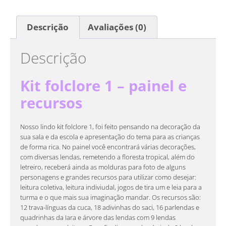
Descrição
Avaliações (0)
Descrição
Kit folclore 1 – painel e
recursos
Nosso lindo kit folclore 1, foi feito pensando na decoração da
sua sala e da escola e apresentação do tema para as crianças
de forma rica. No painel você encontrará várias decorações,
com diversas lendas, remetendo a floresta tropical, além do
letreiro, receberá ainda as molduras para foto de alguns
personagens e grandes recursos para utilizar como desejar:
leitura coletiva, leitura indiviudal, jogos de tira um e leia para a
turma e o que mais sua imaginação mandar. Os recursos são:
12 trava-línguas da cuca, 18 adivinhas do saci, 16 parlendas e
quadrinhas da Iara e árvore das lendas com 9 lendas