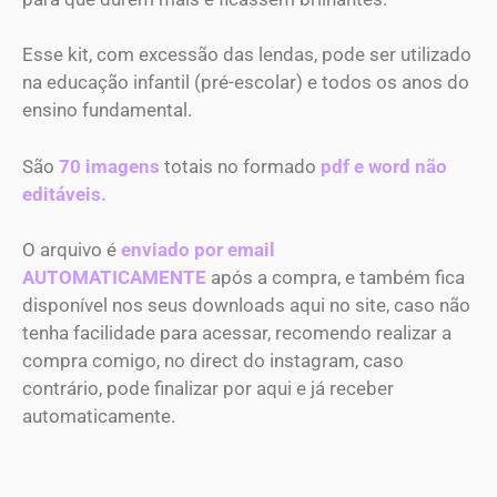
Esse kit, com excessão das lendas, pode ser utilizado
na educação infantil (pré-escolar) e todos os anos do
ensino fundamental.
São
70 imagens
totais no formado
pdf e word não
editáveis.
O arquivo é
enviado por email
AUTOMATICAMENTE
após a compra, e também fica
disponível nos seus downloads aqui no site, caso não
tenha facilidade para acessar, recomendo realizar a
compra comigo, no direct do instagram, caso
contrário, pode finalizar por aqui e já receber
automaticamente.