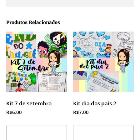
Produtos Relacionados
Kit 7 de setembro
Kit dia dos pais 2
R$
6.00
R$
7.00
Adicionar ao
Adicionar ao