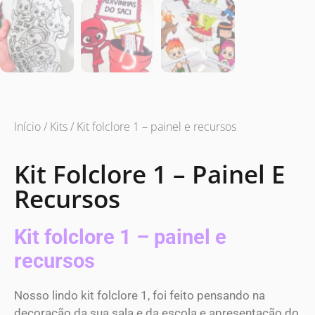
Início
/
Kits
/ Kit folclore 1 – painel e recursos
Kit Folclore 1 – Painel E
Recursos
Kit folclore 1 – painel e
recursos
Nosso lindo kit folclore 1, foi feito pensando na
decoração da sua sala e da escola e apresentação do