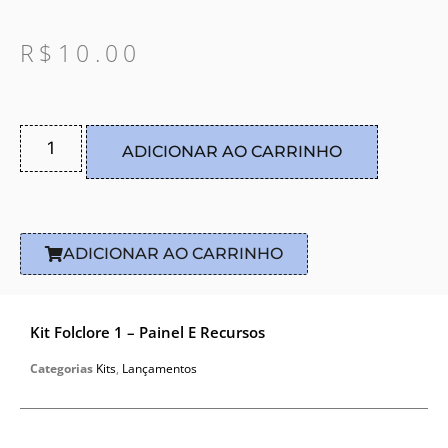
R$
10.00
ADICIONAR AO CARRINHO
ADICIONAR AO CARRINHO
Kit Folclore 1 – Painel E Recursos
Categorias
Kits
,
Lançamentos