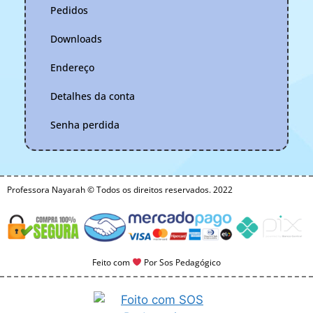
Pedidos
Downloads
Endereço
Detalhes da conta
Senha perdida
Professora Nayarah © Todos os direitos reservados. 2022
Feito com
Por Sos Pedagógico