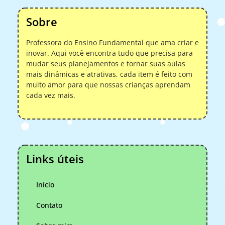
Sobre
Professora do Ensino Fundamental que ama criar e
inovar. Aqui você encontra tudo que precisa para
mudar seus planejamentos e tornar suas aulas
mais dinâmicas e atrativas, cada item é feito com
muito amor para que nossas crianças aprendam
cada vez mais.
Links úteis
Início
Contato