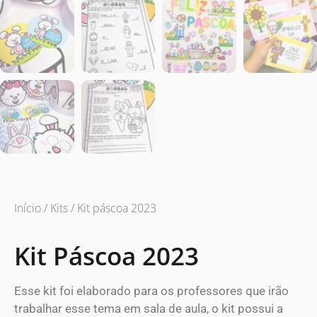
Início
/
Kits
/ Kit páscoa 2023
Kit Páscoa 2023
Esse kit foi elaborado para os professores que irão
trabalhar esse tema em sala de aula, o kit possui a