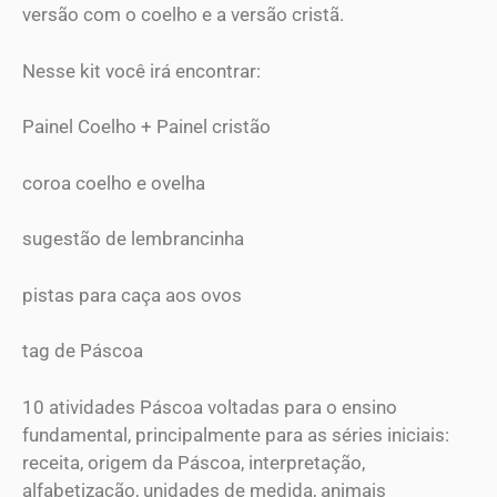
versão com o coelho e a versão cristã.
Nesse kit você irá encontrar:
Painel Coelho + Painel cristão
coroa coelho e ovelha
sugestão de lembrancinha
pistas para caça aos ovos
tag de Páscoa
10 atividades Páscoa voltadas para o ensino
fundamental, principalmente para as séries iniciais:
receita, origem da Páscoa, interpretação,
alfabetização, unidades de medida, animais