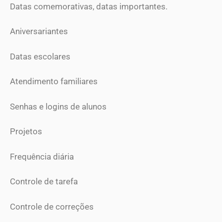
Datas comemorativas, datas importantes.
Aniversariantes
Datas escolares
Atendimento familiares
Senhas e logins de alunos
Projetos
Frequência diária
Controle de tarefa
Controle de correções