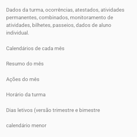
Dados da turma, ocorrências, atestados, atividades
permanentes, combinados, monitoramento de
atividades, bilhetes, passeios, dados de aluno
individual.
Calendários de cada mês
Resumo do mês
Ações do mês
Horário da turma
Dias letivos (versão trimestre e bimestre
calendário menor