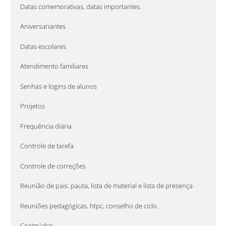
Datas comemorativas, datas importantes.
Aniversariantes
Datas escolares
Atendimento familiares
Senhas e logins de alunos
Projetos
Frequência diária
Controle de tarefa
Controle de correções
Reunião de pais: pauta, lista de material e lista de presença
Reuniões pedagógicas, htpc, conselho de ciclo.
Conteúdos