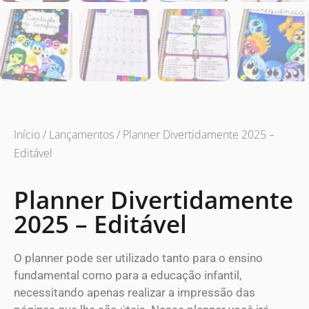
Início
/
Lançamentos
/ Planner Divertidamente 2025 –
Editável
Planner Divertidamente
2025 – Editável
O planner pode ser utilizado tanto para o ensino
fundamental como para a educação infantil,
necessitando apenas realizar a impressão das