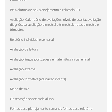
Peis, alunos de pei, planejamento e relatório PEI
Avaliação: Calendário de avaliações, níveis de escrita, avaliação
diagnóstica, avaliação bimestral e trimestral, notas bimestre e
trimestre.
Relatório individual e semanal.
Avaliação de leitura
Avaliação língua portuguesa e matemática inicial e final.
Avaliação externa
Avaliação formativa (educação infantil).
Mapa de sala
Observação sobre cada aluno
Folhas para planejamento semanal, folhas para relatório