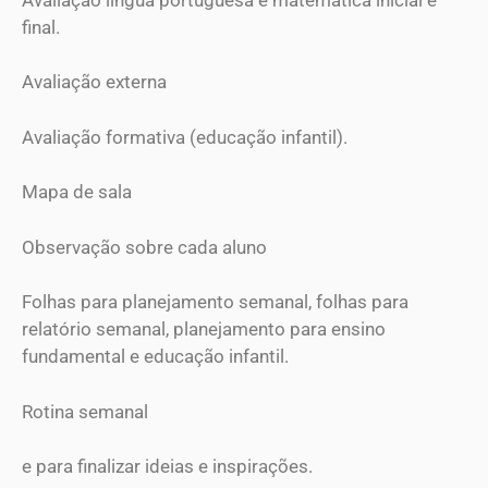
final.
Avaliação externa
Avaliação formativa (educação infantil).
Mapa de sala
Observação sobre cada aluno
Folhas para planejamento semanal, folhas para
relatório semanal, planejamento para ensino
fundamental e educação infantil.
Rotina semanal
e para finalizar ideias e inspirações.