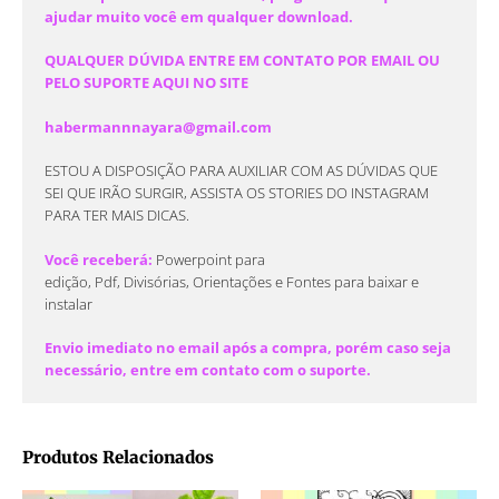
ajudar muito você em qualquer download.
QUALQUER DÚVIDA ENTRE EM CONTATO POR EMAIL OU
PELO SUPORTE AQUI NO SITE
habermannnayara@gmail.com
ESTOU A DISPOSIÇÃO PARA AUXILIAR COM AS DÚVIDAS QUE
SEI QUE IRÃO SURGIR, ASSISTA OS STORIES DO INSTAGRAM
PARA TER MAIS DICAS.
Você receberá:
Powerpoint para
edição, Pdf, Divisórias, Orientações e Fontes para baixar e
instalar
Envio imediato no email após a compra, porém caso seja
necessário, entre em contato com o suporte.
Produtos Relacionados