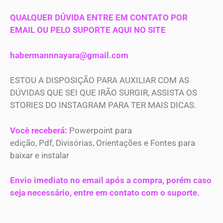
QUALQUER DÚVIDA ENTRE EM CONTATO POR
EMAIL OU PELO SUPORTE AQUI NO SITE
habermannnayara@gmail.com
ESTOU A DISPOSIÇÃO PARA AUXILIAR COM AS
DÚVIDAS QUE SEI QUE IRÃO SURGIR, ASSISTA OS
STORIES DO INSTAGRAM PARA TER MAIS DICAS.
Você receberá:
Powerpoint para
edição, Pdf, Divisórias, Orientações e Fontes para
baixar e instalar
Envio imediato no email após a compra, porém caso
seja necessário, entre em contato com o suporte.