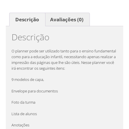
Descrição
Avaliações (0)
Descrição
O planner pode ser utilizado tanto para o ensino fundamental
como para a educação infantil, necessitando apenas realizar a
impressão das páginas que lhe são úteis. Nesse planner você
irá encontrar os seguintes itens:
9 modelos de capa,
Envelope para documentos
Foto da turma
Lista de alunos
Anotações