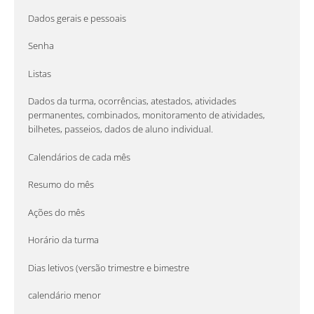
Dados gerais e pessoais
Senha
Listas
Dados da turma, ocorrências, atestados, atividades
permanentes, combinados, monitoramento de atividades,
bilhetes, passeios, dados de aluno individual.
Calendários de cada mês
Resumo do mês
Ações do mês
Horário da turma
Dias letivos (versão trimestre e bimestre
calendário menor