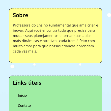
Sobre
Professora do Ensino Fundamental que ama criar e
inovar. Aqui você encontra tudo que precisa para
mudar seus planejamentos e tornar suas aulas
mais dinâmicas e atrativas, cada item é feito com
muito amor para que nossas crianças aprendam
cada vez mais.
Links úteis
Início
Contato