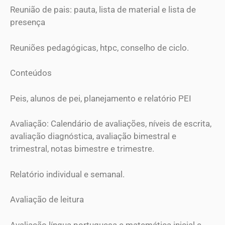
Reunião de pais: pauta, lista de material e lista de
presença
Reuniões pedagógicas, htpc, conselho de ciclo.
Conteúdos
Peis, alunos de pei, planejamento e relatório PEI
Avaliação: Calendário de avaliações, níveis de escrita,
avaliação diagnóstica, avaliação bimestral e
trimestral, notas bimestre e trimestre.
Relatório individual e semanal.
Avaliação de leitura
Avaliação língua portuguesa e matemática inicial e