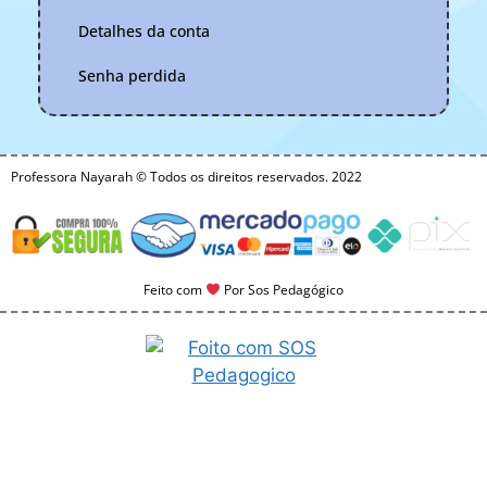
Detalhes da conta
Senha perdida
Professora Nayarah © Todos os direitos reservados. 2022
Feito com
Por Sos Pedagógico